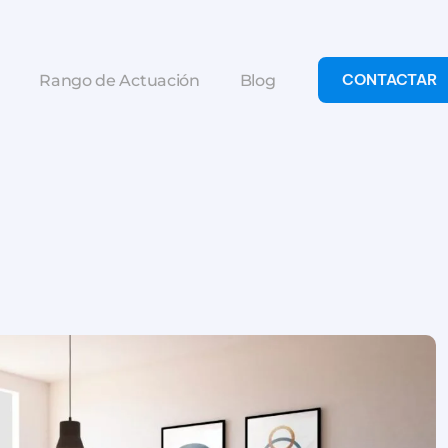
CONTACTAR
Rango de Actuación
Blog