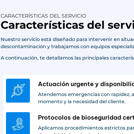
CARACTERÍSTICAS DEL SERVICIO
Características del ser
Nuestro servicio está diseñado para intervenir en situa
descontaminación y trabajamos con equipos especializad
A continuación, te detallamos las principales caracterí
Actuación urgente y disponibil
Atendemos emergencias con rapidez, 
momento y la necesidad del cliente.
Protocolos de bioseguridad cer
Aplicamos procedimientos estrictos par