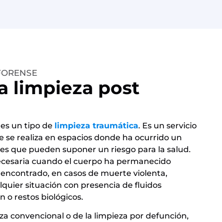
 FORENSE
a limpieza post
es un tipo de
limpieza traumática
. Es un servicio
e se realiza en espacios donde ha ocurrido un
nes que pueden suponer un riesgo para la salud.
necesaria cuando el cuerpo ha permanecido
 encontrado, en casos de muerte violenta,
alquier situación con presencia de fluidos
 o restos biológicos.
za convencional o de la limpieza por defunción,