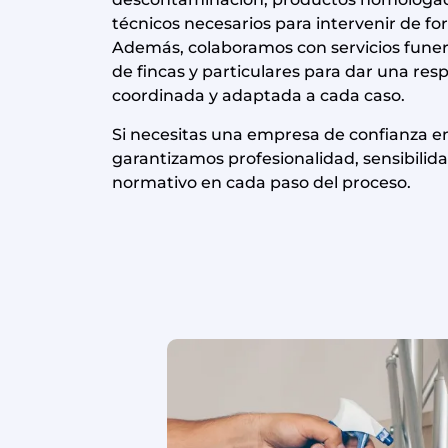
técnicos necesarios para intervenir de fo
Además, colaboramos con servicios funer
de fincas y particulares para dar una re
coordinada y adaptada a cada caso.
Si necesitas una empresa de confianza 
garantizamos profesionalidad, sensibili
normativo en cada paso del proceso.