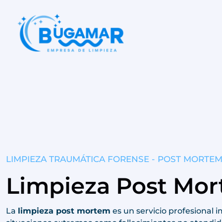
LIMPIEZA TRAUMÁTICA FORENSE - POST MORTE
Limpieza Post Mo
La
limpieza post mortem
es un servicio profesional 