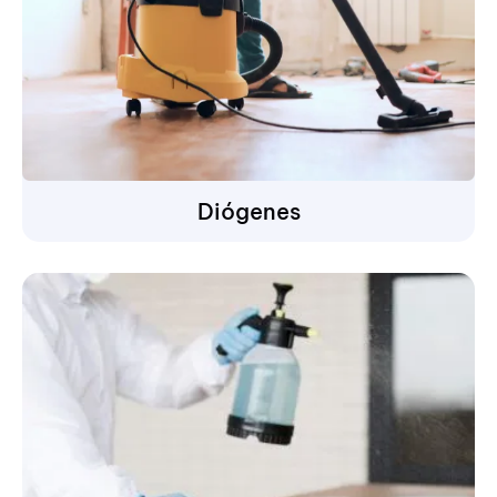
Diógenes