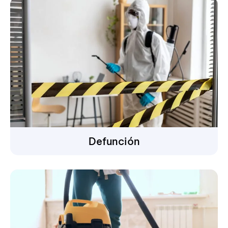
Defunción