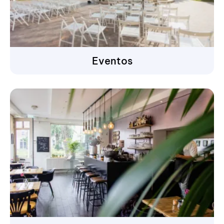
Eventos