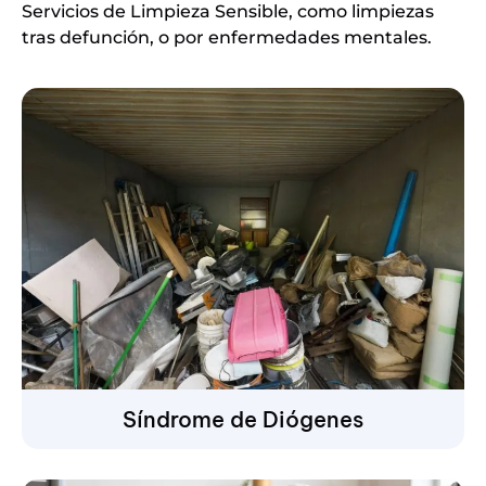
Servicios de Limpieza Sensible, como limpiezas
tras defunción, o por enfermedades mentales.
Síndrome de Diógenes