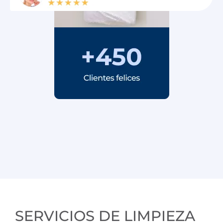
SERVICIOS DE LIMPIEZA