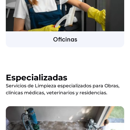
Oficinas
Especializadas
Servicios de Limpieza especializados para Obras,
clínicas médicas, veterinarios y residencias.