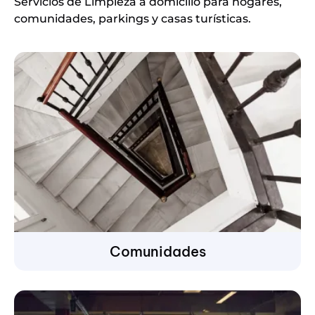
Servicios de Limpieza a domicilio para hogares,
comunidades, parkings y casas turísticas.
Comunidades