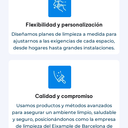
Flexibilidad y personalización
Diseñamos planes de limpieza a medida para
ajustarnos a las exigencias de cada espacio,
desde hogares hasta grandes instalaciones.
Calidad y compromiso
Usamos productos y métodos avanzados
para asegurar un ambiente limpio, saludable
y seguro, posicionándonos como la empresa
de limpieza del Eixample de Barcelona de