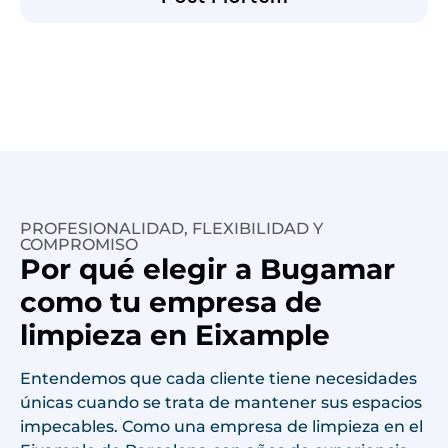
PROFESIONALIDAD, FLEXIBILIDAD Y
COMPROMISO
Por qué elegir a Bugamar
como tu empresa de
limpieza en Eixample
Entendemos que cada cliente tiene necesidades
únicas cuando se trata de mantener sus espacios
impecables. Como una empresa de limpieza en el