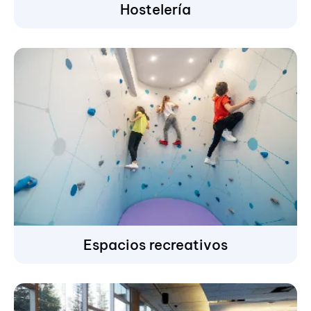
Hostelería
Espacios recreativos