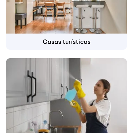
Casas turísticas