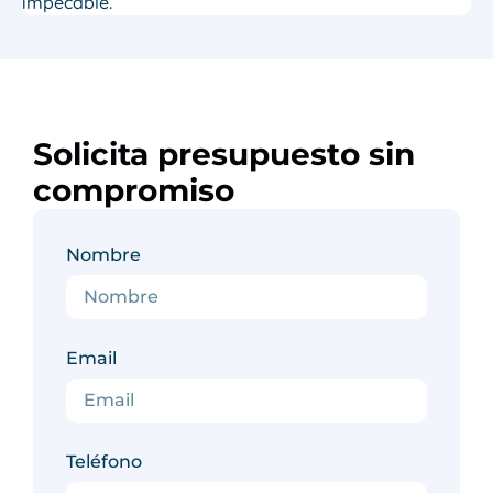
impecable.
Solicita presupuesto sin
compromiso
Nombre
Email
Teléfono