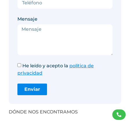
Mensaje
He leído y acepto la
política de
privacidad
Enviar
DÓNDE NOS ENCONTRAMOS