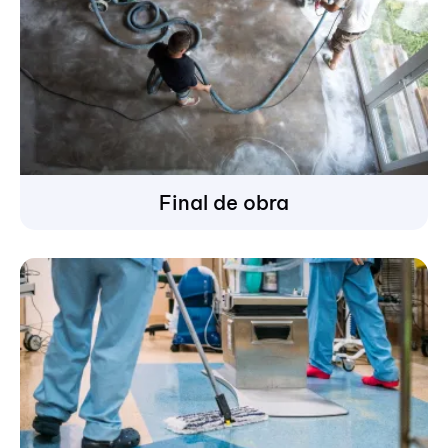
Final de obra