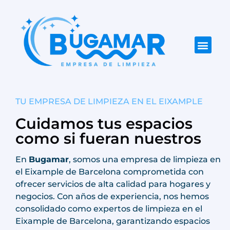
Rango de Actuac
TU EMPRESA DE LIMPIEZA EN EL EIXAMPLE
Cuidamos tus espacios
como si fueran nuestros
En
Bugamar
, somos una empresa de limpieza en
el Eixample de Barcelona comprometida con
ofrecer servicios de alta calidad para hogares y
negocios. Con años de experiencia, nos hemos
consolidado como expertos de limpieza en el
Eixample de Barcelona
, garantizando espacios