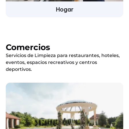
Hogar
Comercios
Servicios de Limpieza para restaurantes, hoteles,
eventos, espacios recreativos y centros
deportivos.