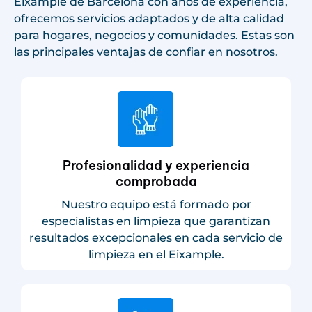
Eixample
de Barcelona con años de experiencia,
ofrecemos servicios adaptados y de alta calidad
para hogares, negocios y comunidades. Estas son
las principales ventajas de confiar en nosotros.
Profesionalidad y experiencia
comprobada
Nuestro equipo está formado por
especialistas en limpieza que garantizan
resultados excepcionales en cada servicio de
limpieza en el Eixample.