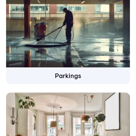
Parkings