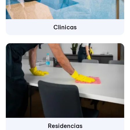
Clinicas
Residencias