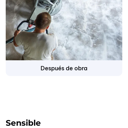
Después de obra
Sensible