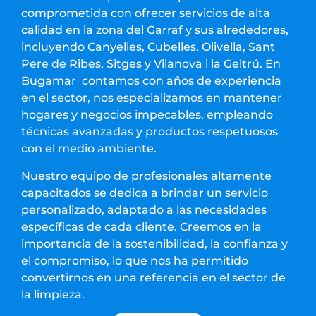
comprometida con ofrecer servicios de alta
calidad en la zona del Garraf y sus alrededores,
incluyendo Canyelles, Cubelles, Olivella, Sant
Pere de Ribes, Sitges y Vilanova i la Geltrú. En
Bugamar contamos con años de experiencia
en el sector, nos especializamos en mantener
hogares y negocios impecables, empleando
técnicas avanzadas y productos respetuosos
con el medio ambiente.
Nuestro equipo de profesionales altamente
capacitados se dedica a brindar un servicio
personalizado, adaptado a las necesidades
específicas de cada cliente. Creemos en la
importancia de la sostenibilidad, la confianza y
el compromiso, lo que nos ha permitido
convertirnos en una referencia en el sector de
la limpieza.