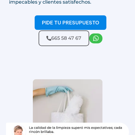
impecables y clientes satisfechos.
PIDE TU PRESUPUESTO
665 58 47 67