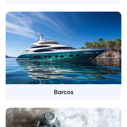
Barcos