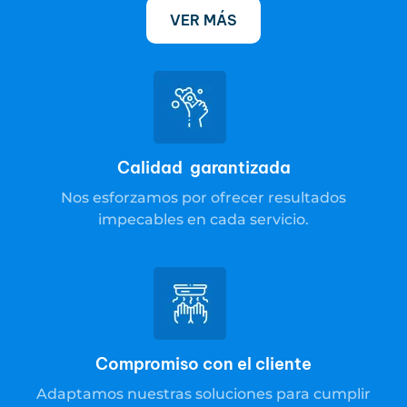
VER MÁS
Calidad garantizada
Nos esforzamos por ofrecer resultados
impecables en cada servicio.
Compromiso con el cliente
Adaptamos nuestras soluciones para cumplir