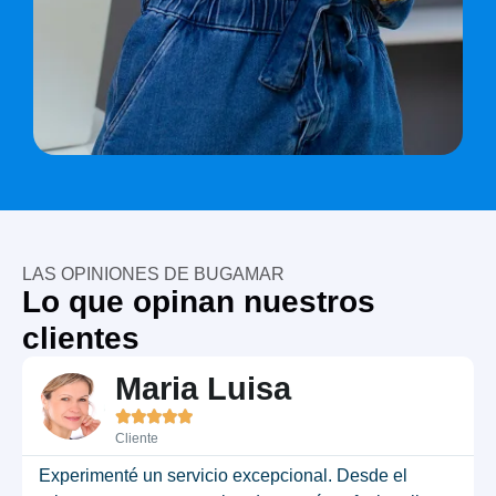
LAS OPINIONES DE BUGAMAR
Lo que opinan nuestros
clientes
Maria Luisa





Cliente
Experimenté un servicio excepcional. Desde el