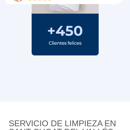
SERVICIO DE LIMPIEZA EN