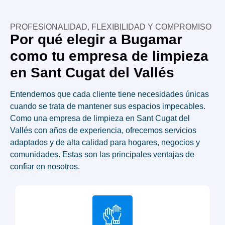
PROFESIONALIDAD, FLEXIBILIDAD Y COMPROMISO
Por qué elegir a Bugamar
como tu empresa de limpieza
en Sant Cugat del Vallés
Entendemos que cada cliente tiene necesidades únicas
cuando se trata de mantener sus espacios impecables.
Como una empresa de limpieza en
Sant Cugat del
Vallés
con años de experiencia, ofrecemos servicios
adaptados y de alta calidad para hogares, negocios y
comunidades. Estas son las principales ventajas de
confiar en nosotros.