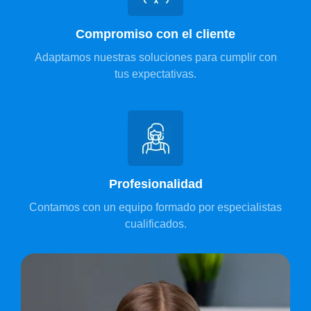
Compromiso con el cliente
Adaptamos nuestras soluciones para cumplir con
tus expectativas.
Profesionalidad
Contamos con un equipo formado por especialistas
cualificados.