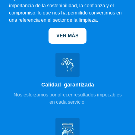
importancia de la sostenibilidad, la confianza y el
compromiso, lo que nos ha permitido convertirnos en
una referencia en el sector de la limpieza.
VER MÁS
Calidad garantizada
Nos esforzamos por ofrecer resultados impecables
en cada servicio.