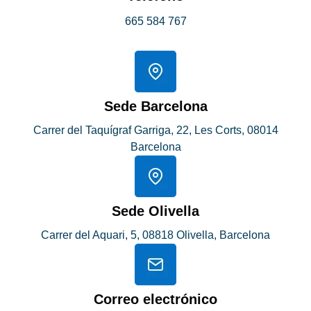
665 584 767
Sede Barcelona
Carrer del Taquígraf Garriga, 22, Les Corts, 08014
Barcelona
Sede Olivella
Carrer del Aquari, 5, 08818 Olivella, Barcelona
Correo electrónico