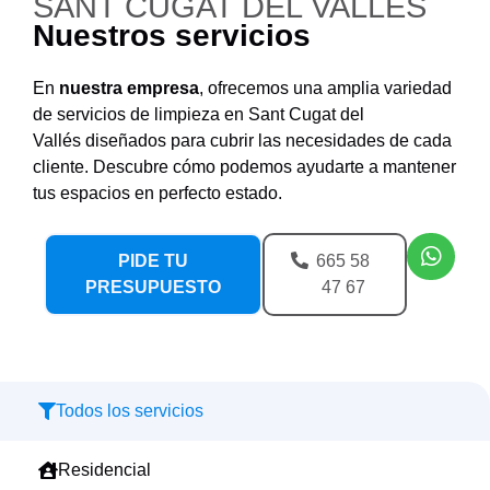
SANT CUGAT DEL VALLÉS
Nuestros servicios
En
nuestra empresa
, ofrecemos una amplia variedad
de servicios de limpieza en
Sant Cugat del
Vallés
diseñados para cubrir las necesidades de cada
cliente. Descubre cómo podemos ayudarte a mantener
tus espacios en perfecto estado.
PIDE TU
665 58
PRESUPUESTO
47 67
Todos los servicios
Residencial