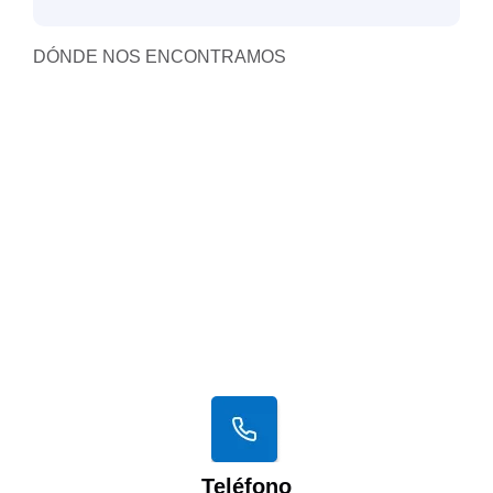
DÓNDE NOS ENCONTRAMOS
Teléfono