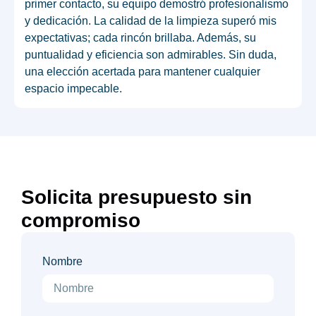
primer contacto, su equipo demostró profesionalismo
y dedicación. La calidad de la limpieza superó mis
expectativas; cada rincón brillaba. Además, su
puntualidad y eficiencia son admirables. Sin duda,
una elección acertada para mantener cualquier
espacio impecable.
Solicita presupuesto sin
compromiso
Nombre