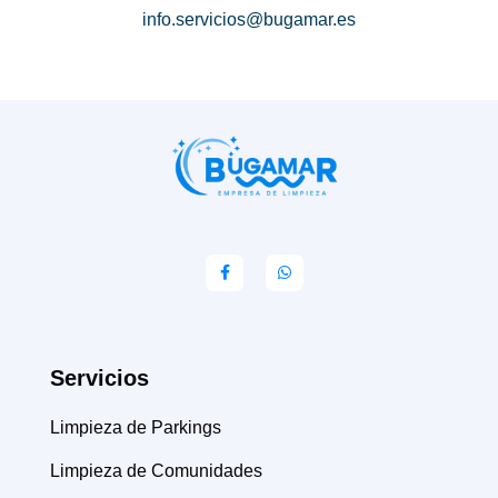
info.servicios@bugamar.es
Servicios
Limpieza de Parkings
Limpieza de Comunidades