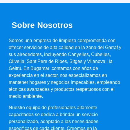
Sobre Nosotros
Somos una empresa de limpieza comprometida con
ofrecer servicios de alta calidad en la zona del Garraf y
sus alrededores, incluyendo Canyelles, Cubelles,
Olivella, Sant Pere de Ribes, Sitges y Vilanova i la
Geltrú. En Bugamar contamos con años de
experiencia en el sector, nos especializamos en
mantener hogares y negocios impecables, empleando
técnicas avanzadas y productos respetuosos con el
medio ambiente.
Nuestro equipo de profesionales altamente
capacitados se dedica a brindar un servicio
personalizado, adaptado a las necesidades
específicas de cada cliente. Creemos en la