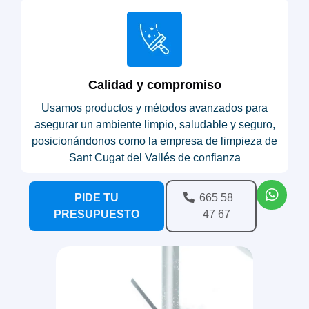
Calidad y compromiso
Usamos productos y métodos avanzados para
asegurar un ambiente limpio, saludable y seguro,
posicionándonos como la empresa de limpieza de
Sant Cugat del Vallés de confianza
PIDE TU
665 58
PRESUPUESTO
47 67