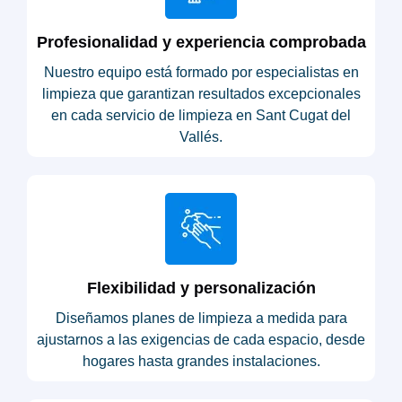
Profesionalidad y experiencia comprobada
Nuestro equipo está formado por especialistas en
limpieza que garantizan resultados excepcionales
en cada servicio de limpieza en Sant Cugat del
Vallés.
Flexibilidad y personalización
Diseñamos planes de limpieza a medida para
ajustarnos a las exigencias de cada espacio, desde
hogares hasta grandes instalaciones.