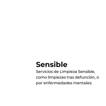
Sensible
Servicios de Limpieza Sensible,
como limpiezas tras defunción, o
por enfermedades mentales.