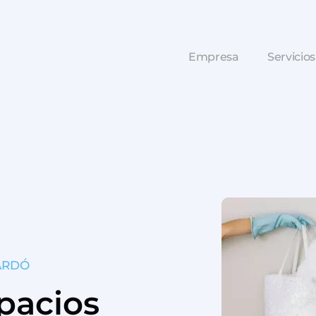
Empresa
Servicios
ARDÓ
pacios