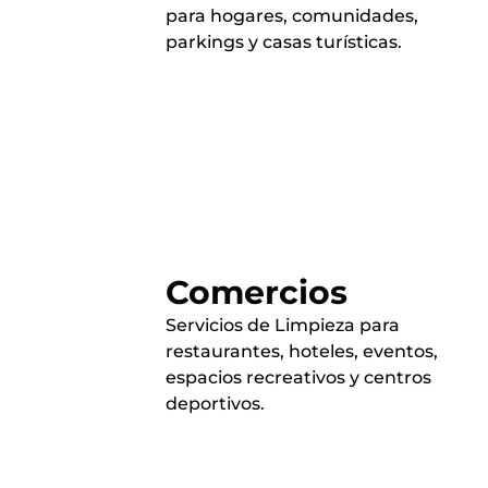
para hogares, comunidades,
parkings y casas turísticas.
Comercios
Servicios de Limpieza para
restaurantes, hoteles, eventos,
espacios recreativos y centros
deportivos.