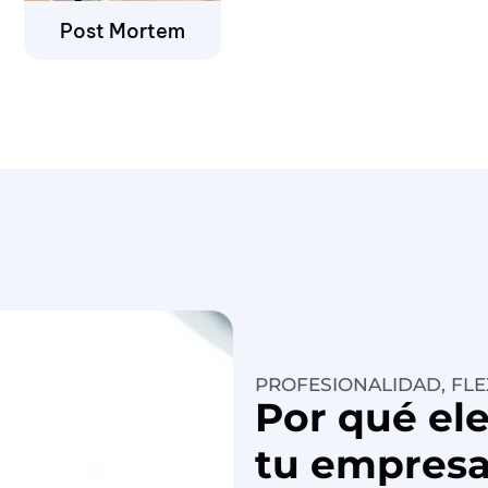
Post Mortem
PROFESIONALIDAD, FLE
Por qué el
tu empresa