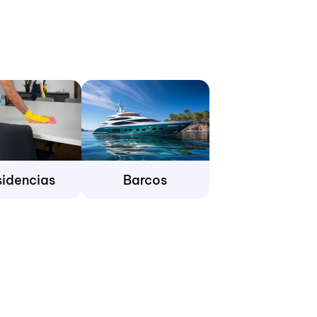
sidencias
Barcos