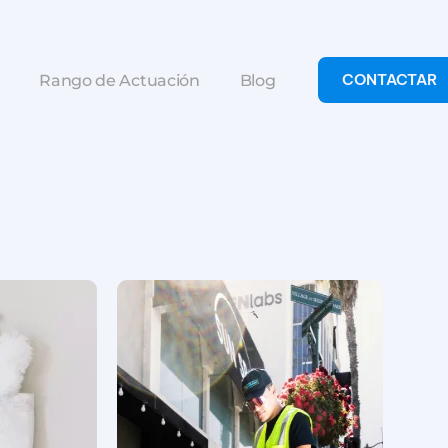
CONTACTAR
Rango de Actuación
Blog