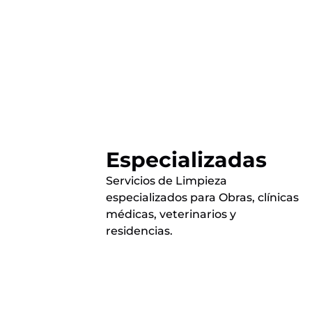
Especializadas
Servicios de Limpieza
especializados para Obras, clínicas
médicas, veterinarios y
residencias.