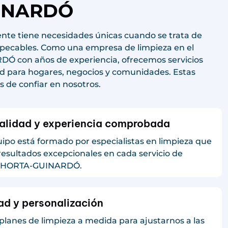
INARDÓ
nte tiene necesidades únicas cuando se trata de
pecables. Como una empresa de limpieza en el
DÓ con años de experiencia, ofrecemos servicios
ad para hogares, negocios y comunidades. Estas
s de confiar en nosotros.
alidad y experiencia comprobada
ipo está formado por especialistas en limpieza que
resultados excepcionales en cada servicio de
n HORTA-GUINARDÓ.
dad y personalización
lanes de limpieza a medida para ajustarnos a las