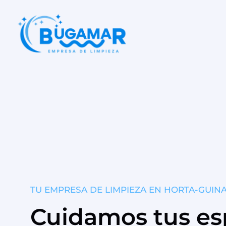
TU EMPRESA DE LIMPIEZA EN HORTA-GUIN
Cuidamos tus es