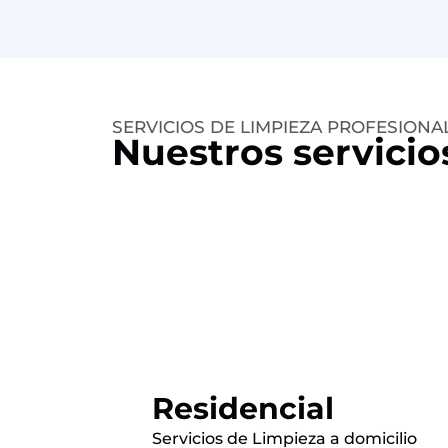
SERVICIOS DE LIMPIEZA PROFESION
Nuestros servicio
Residencial
Servicios de Limpieza a domicilio