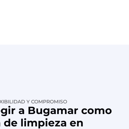
XIBILIDAD Y COMPROMISO
egir a Bugamar como
 de limpieza en