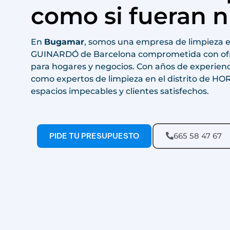
como si fueran n
En
Bugamar
, somos una empresa de limpieza e
GUINARDÓ de Barcelona comprometida con ofrec
para hogares y negocios. Con años de experien
como expertos de limpieza en el distrito de 
espacios impecables y clientes satisfechos.
PIDE TU PRESUPUESTO
665 58 47 67