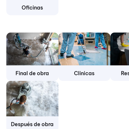
Oficinas
Final de obra
Clinicas
Re
Después de obra