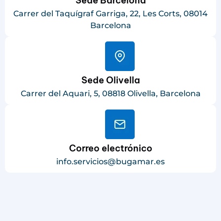
Sede Barcelona
Carrer del Taquígraf Garriga, 22, Les Corts, 08014
Barcelona
Sede Olivella
Carrer del Aquari, 5, 08818 Olivella, Barcelona
Correo electrónico
info.servicios@bugamar.es