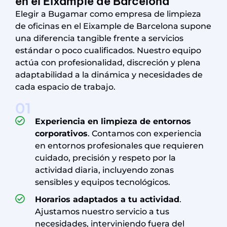
en el Eixample de Barcelona
Elegir a Bugamar como empresa de limpieza
de oficinas en el Eixample de Barcelona supone
una diferencia tangible frente a servicios
estándar o poco cualificados. Nuestro equipo
actúa con profesionalidad, discreción y plena
adaptabilidad a la dinámica y necesidades de
cada espacio de trabajo.
01
Experiencia en limpieza de entornos
corporativos
. Contamos con experiencia
en entornos profesionales que requieren
cuidado, precisión y respeto por la
actividad diaria, incluyendo zonas
sensibles y equipos tecnológicos.
Horarios adaptados a tu actividad
.
Ajustamos nuestro servicio a tus
necesidades, interviniendo fuera del