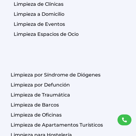
Limpieza de Clínicas
Limpieza a Domicilio
Limpieza de Eventos
Limpieza Espacios de Ocio
Limpieza por Síndrome de Diógenes
Limpieza por Defunción
Limpieza de Traumática
Limpieza de Barcos
Limpieza de Oficinas
Limpieza de Apartamentos Turísticos
Limpieza para Hostelería