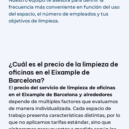
Nuestro equipo te asesora para definir la
frecuencia más conveniente en función del uso
del espacio, el número de empleados y tus
objetivos de limpieza.
¿Cuál es el precio de la limpieza de
oficinas en el Eixample de
Barcelona?
El
precio del servicio de limpieza de oficinas
en el Eixample de Barcelona y alrededores
depende de múltiples factores que evaluamos
de manera individualizada. Cada espacio de
trabajo presenta características distintas, por lo
que no aplicamos tarifas estándar, sino que