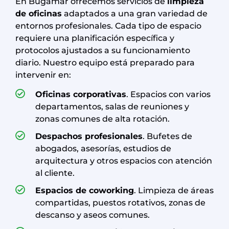
En Bugamar ofrecemos servicios de
limpieza
de oficinas
adaptados a una gran variedad de
entornos profesionales. Cada tipo de espacio
requiere una planificación específica y
protocolos ajustados a su funcionamiento
diario. Nuestro equipo está preparado para
intervenir en:
Oficinas corporativas
. Espacios con varios
departamentos, salas de reuniones y
zonas comunes de alta rotación.
Despachos profesionales
. Bufetes de
abogados, asesorías, estudios de
arquitectura y otros espacios con atención
al cliente.
Espacios de coworking
. Limpieza de áreas
compartidas, puestos rotativos, zonas de
descanso y aseos comunes.