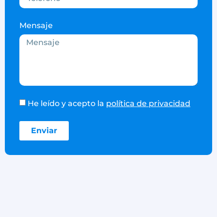
Mensaje
He leído y acepto la
política de privacidad
Enviar