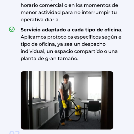
horario comercial o en los momentos de
menor actividad para no interrumpir tu
operativa diaria.
Servicio adaptado a cada tipo de oficina
.
Aplicamos protocolos específicos según el
tipo de oficina, ya sea un despacho
individual, un espacio compartido o una
planta de gran tamaño.
02