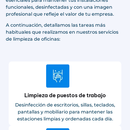
esenciales para mantener tus instalaciones
funcionales, desinfectadas y con una imagen
profesional que refleje el valor de tu empresa.
A continuación, detallamos las tareas más
habituales que realizamos en nuestros servicios
de limpieza de oficinas:
Limpieza de puestos de trabajo
Desinfección de escritorios, sillas, teclados,
pantallas y mobiliario para mantener las
estaciones limpias y ordenadas cada día.