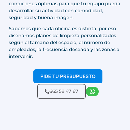
condiciones óptimas para que tu equipo pueda
desarrollar su actividad con comodidad,
seguridad y buena imagen.
Sabemos que cada oficina es distinta, por eso
diseñamos planes de limpieza personalizados
según el tamaño del espacio, el número de
empleados, la frecuencia deseada y las zonas a
intervenir.
PIDE TU PRESUPUESTO
665 58 47 67