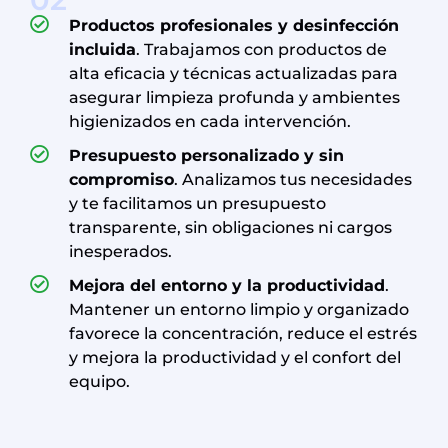
Productos profesionales y desinfección
incluida
.
Trabajamos con productos de
alta eficacia y técnicas actualizadas para
asegurar limpieza profunda y ambientes
higienizados en cada intervención.
Presupuesto personalizado y sin
compromiso
. Analizamos tus necesidades
y te facilitamos un presupuesto
transparente, sin obligaciones ni cargos
inesperados.
Mejora del entorno y la productividad
.
Mantener un entorno limpio y organizado
favorece la concentración, reduce el estrés
y mejora la productividad y el confort del
equipo.