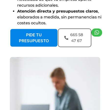
recursos adicionales.
Atención directa y presupuestos claros
,
elaborados a medida, sin permanencias ni
costes ocultos.
PIDE TU
665 58
PRESUPUESTO
47 67