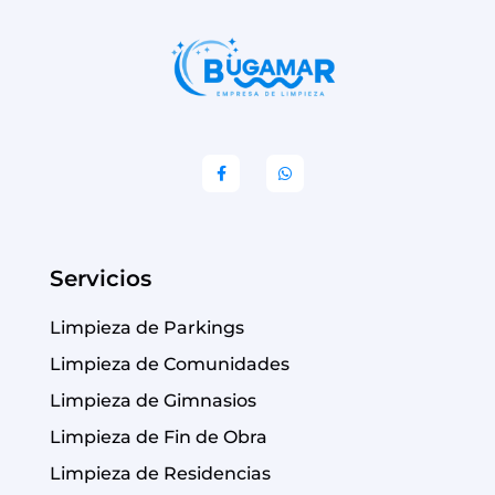
Servicios
Limpieza de Parkings
Limpieza de Comunidades
Limpieza de Gimnasios
Limpieza de Fin de Obra
Limpieza de Residencias