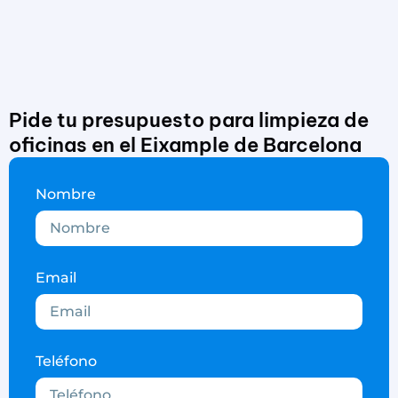
Pide tu presupuesto para limpieza de
oficinas en el Eixample de Barcelona
Nombre
Email
Teléfono