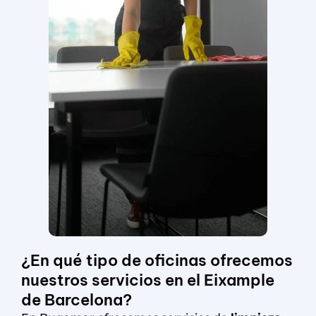
¿En qué tipo de oficinas ofrecemos
nuestros servicios en el Eixample
de Barcelona?