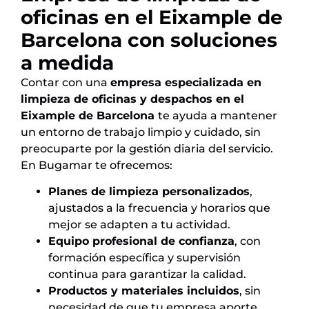
oficinas en el Eixample de
Barcelona con soluciones
a medida
Contar con una
empresa especializada en
limpieza de oficinas y despachos en el
Eixample de Barcelona
te ayuda a mantener
un entorno de trabajo limpio y cuidado, sin
preocuparte por la gestión diaria del servicio.
En Bugamar te ofrecemos:
Planes de limpieza personalizados
,
ajustados a la frecuencia y horarios que
mejor se adapten a tu actividad.
Equipo profesional de confianza
, con
formación específica y supervisión
continua para garantizar la calidad.
Productos y materiales incluidos
, sin
necesidad de que tu empresa aporte