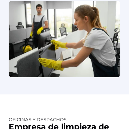
OFICINAS Y DESPACHOS
Empresa de limpieza de