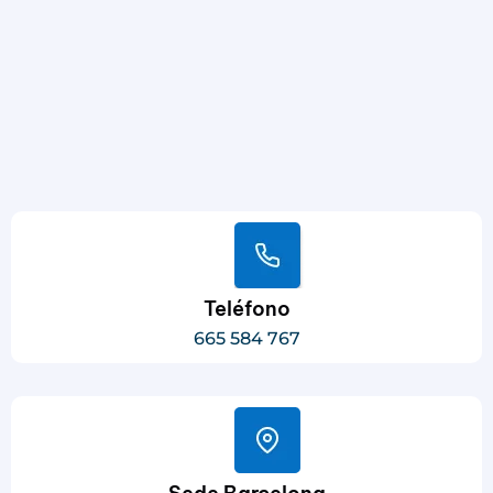
Teléfono
665 584 767