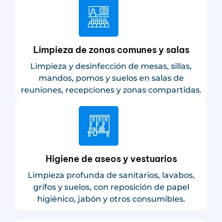
Limpieza de zonas comunes y salas
Limpieza y desinfección de mesas, sillas,
mandos, pomos y suelos en salas de
reuniones, recepciones y zonas compartidas.
Higiene de aseos y vestuarios
Limpieza profunda de sanitarios, lavabos,
grifos y suelos, con reposición de papel
higiénico, jabón y otros consumibles.