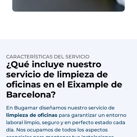
CARACTERÍSTICAS DEL SERVICIO
¿Qué incluye nuestro
servicio de limpieza de
oficinas en el Eixample de
Barcelona?
En Bugamar diseñamos nuestro servicio de
limpieza de oficinas
para garantizar un entorno
laboral limpio, seguro y en perfecto estado cada
día. Nos ocupamos de todos los aspectos