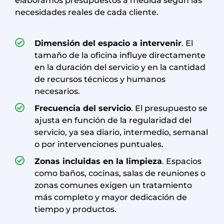
elaboramos presupuestos a medida según las
necesidades reales de cada cliente.
Dimensión del espacio a intervenir
. El
tamaño de la oficina influye directamente
en la duración del servicio y en la cantidad
de recursos técnicos y humanos
necesarios.
Frecuencia del servicio
. El presupuesto se
ajusta en función de la regularidad del
servicio, ya sea diario, intermedio, semanal
o por intervenciones puntuales.
Zonas incluidas en la limpieza
. Espacios
como baños, cocinas, salas de reuniones o
zonas comunes exigen un tratamiento
más completo y mayor dedicación de
tiempo y productos.