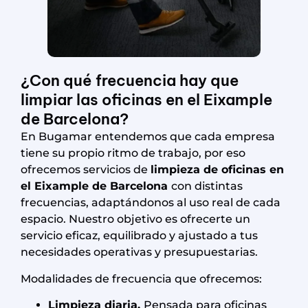
¿Con qué frecuencia hay que
limpiar las oficinas en el Eixample
de Barcelona?
En Bugamar entendemos que cada empresa
tiene su propio ritmo de trabajo, por eso
ofrecemos servicios de
limpieza de oficinas en
el Eixample de Barcelona
con distintas
frecuencias, adaptándonos al uso real de cada
espacio. Nuestro objetivo es ofrecerte un
servicio eficaz, equilibrado y ajustado a tus
necesidades operativas y presupuestarias.
Modalidades de frecuencia que ofrecemos:
Limpieza diaria.
Pensada para oficinas