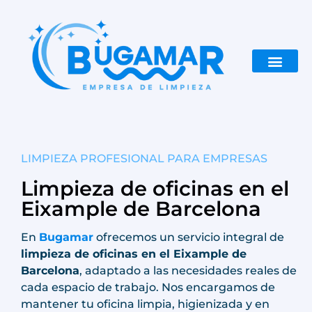
Rango de Actuac
LIMPIEZA PROFESIONAL PARA EMPRESAS
Limpieza de oficinas en el
Eixample de Barcelona
En
Bugamar
ofrecemos un servicio integral de
limpieza de oficinas en el Eixample de
Barcelona
, adaptado a las necesidades reales de
cada espacio de trabajo. Nos encargamos de
mantener tu oficina limpia, higienizada y en