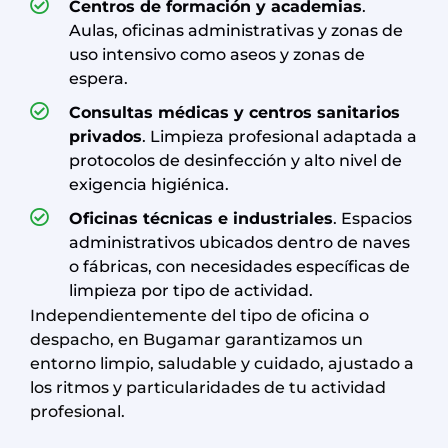
Centros de formación y academias
.
Aulas, oficinas administrativas y zonas de
uso intensivo como aseos y zonas de
espera.
Consultas médicas y centros sanitarios
privados
. Limpieza profesional adaptada a
protocolos de desinfección y alto nivel de
exigencia higiénica.
Oficinas técnicas e industriales
. Espacios
administrativos ubicados dentro de naves
o fábricas, con necesidades específicas de
limpieza por tipo de actividad.
Independientemente del tipo de oficina o
despacho, en Bugamar garantizamos un
entorno limpio, saludable y cuidado, ajustado a
los ritmos y particularidades de tu actividad
profesional.