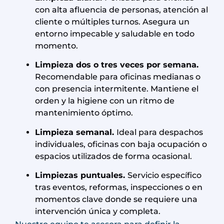
con alta afluencia de personas, atención al
cliente o múltiples turnos. Asegura un
entorno impecable y saludable en todo
momento.
Limpieza dos o tres veces por semana.
Recomendable para oficinas medianas o
con presencia intermitente. Mantiene el
orden y la higiene con un ritmo de
mantenimiento óptimo.
Limpieza semanal.
Ideal para despachos
individuales, oficinas con baja ocupación o
espacios utilizados de forma ocasional.
Limpiezas puntuales.
Servicio específico
tras eventos, reformas, inspecciones o en
momentos clave donde se requiere una
intervención única y completa.