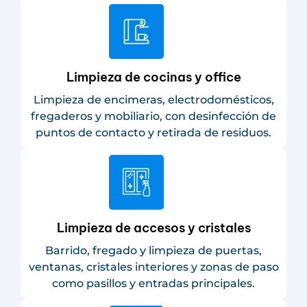
Limpieza de cocinas y office
Limpieza de encimeras, electrodomésticos,
fregaderos y mobiliario, con desinfección de
puntos de contacto y retirada de residuos.
Limpieza de accesos y cristales
Barrido, fregado y limpieza de puertas,
ventanas, cristales interiores y zonas de paso
como pasillos y entradas principales.