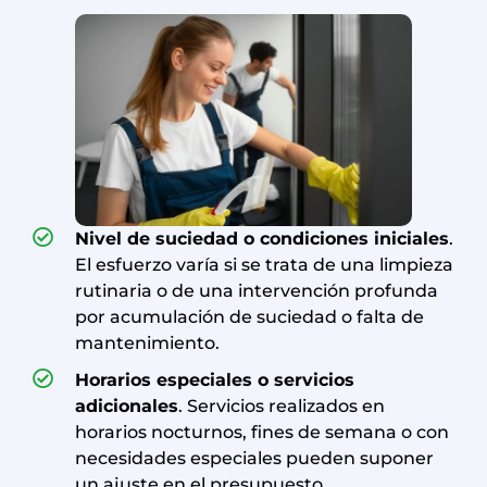
Nivel de suciedad o condiciones iniciales
.
El esfuerzo varía si se trata de una limpieza
rutinaria o de una intervención profunda
por acumulación de suciedad o falta de
mantenimiento.
Horarios especiales o servicios
adicionales
. Servicios realizados en
horarios nocturnos, fines de semana o con
necesidades especiales pueden suponer
un ajuste en el presupuesto.